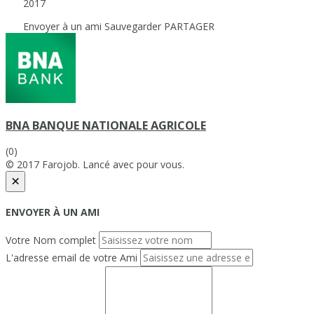
2017
Envoyer à un ami
Sauvegarder
PARTAGER
BNA BANQUE NATIONALE AGRICOLE
(0)
© 2017 Farojob. Lancé avec
pour vous.
×
ENVOYER À UN AMI
Votre Nom complet
L'adresse email de votre Ami