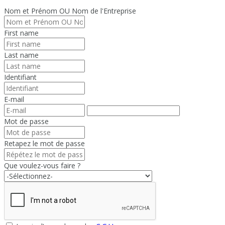
Nom et Prénom OU Nom de l'Entreprise
First name
Last name
Identifiant
E-mail
Mot de passe
Retapez le mot de passe
Que voulez-vous faire ?