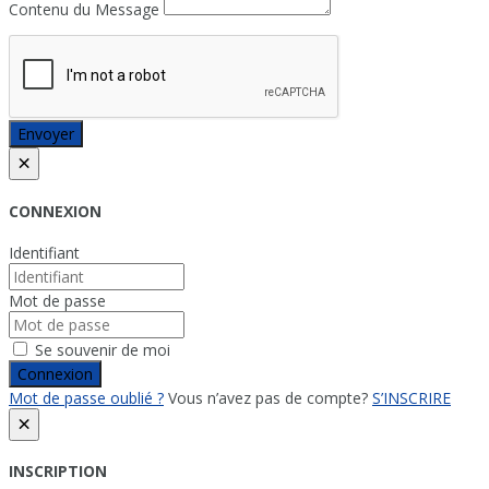
Contenu du Message
Envoyer
×
CONNEXION
Identifiant
Mot de passe
Se souvenir de moi
Connexion
Mot de passe oublié ?
Vous n’avez pas de compte?
S’INSCRIRE
×
INSCRIPTION