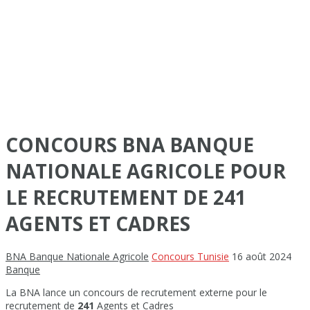
CONCOURS BNA BANQUE
NATIONALE AGRICOLE POUR
LE RECRUTEMENT DE 241
AGENTS ET CADRES
BNA Banque Nationale Agricole
Concours Tunisie
16 août 2024
Banque
La BNA lance un concours de recrutement externe pour le
recrutement de
241
Agents et Cadres