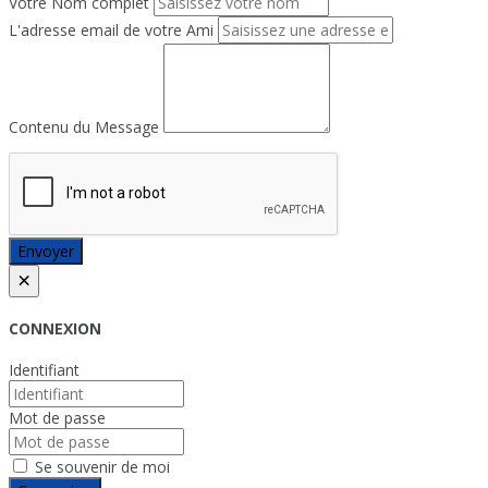
Votre Nom complet
L'adresse email de votre Ami
Contenu du Message
Envoyer
×
CONNEXION
Identifiant
Mot de passe
Se souvenir de moi