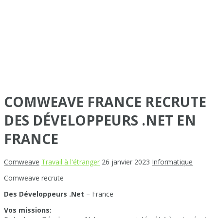
COMWEAVE FRANCE RECRUTE
DES DÉVELOPPEURS .NET EN
FRANCE
Comweave
Travail à l'étranger
26 janvier 2023
Informatique
Comweave recrute
Des Développeurs .Net
– France
Vos missions: