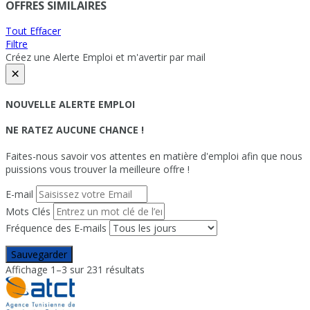
OFFRES SIMILAIRES
Tout Effacer
Filtre
Créez une Alerte Emploi et m'avertir par mail
×
NOUVELLE ALERTE EMPLOI
NE RATEZ AUCUNE CHANCE !
Faites-nous savoir vos attentes en matière d'emploi afin que nous
puissions vous trouver la meilleure offre !
E-mail
Mots Clés
Fréquence des E-mails
Sauvegarder
Affichage 1–3 sur 231 résultats