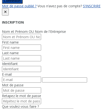
Connexion
Mot de passe oublié ?
Vous n’avez pas de compte?
S’INSCRIRE
×
INSCRIPTION
Nom et Prénom OU Nom de l'Entreprise
First name
Last name
Identifiant
E-mail
Mot de passe
Retapez le mot de passe
Que voulez-vous faire ?