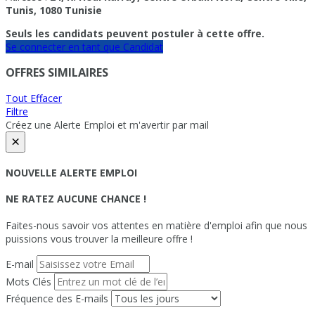
Tunis, 1080 Tunisie
Seuls les candidats peuvent postuler à cette offre.
Se connecter en tant que Candidat
OFFRES SIMILAIRES
Tout Effacer
Filtre
Créez une Alerte Emploi et m'avertir par mail
×
NOUVELLE ALERTE EMPLOI
NE RATEZ AUCUNE CHANCE !
Faites-nous savoir vos attentes en matière d'emploi afin que nous
puissions vous trouver la meilleure offre !
E-mail
Mots Clés
Fréquence des E-mails