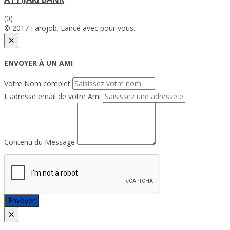
(0)
© 2017 Farojob. Lancé avec
pour vous.
×
ENVOYER À UN AMI
Votre Nom complet
L'adresse email de votre Ami
Contenu du Message
Envoyer
×