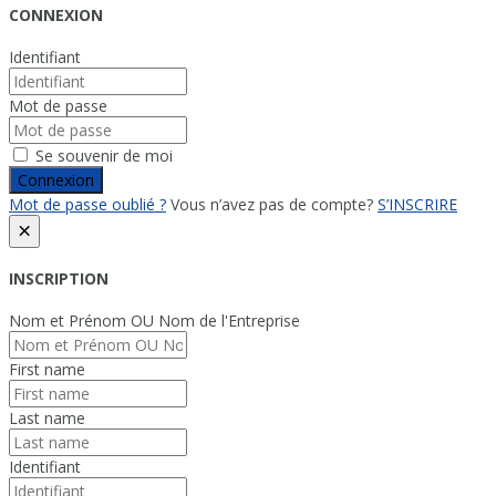
CONNEXION
Identifiant
Mot de passe
Se souvenir de moi
Connexion
Mot de passe oublié ?
Vous n’avez pas de compte?
S’INSCRIRE
×
INSCRIPTION
Nom et Prénom OU Nom de l'Entreprise
First name
Last name
Identifiant