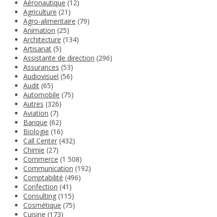
Aéronautique
(12)
Agriculture
(21)
Agro-alimentaire
(79)
Animation
(25)
Architecture
(134)
Artisanat
(5)
Assistante de direction
(296)
Assurances
(53)
Audiovisuel
(56)
Audit
(65)
Automobile
(75)
Autres
(326)
Aviation
(7)
Banque
(62)
Biologie
(16)
Call Center
(432)
Chimie
(27)
Commerce
(1 508)
Communication
(192)
Comptabilité
(496)
Confection
(41)
Consulting
(115)
Cosmétique
(75)
Cuisine
(173)