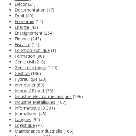
Décor
(21)
Documentation
(17)
Droit
(40)
Economie
(14)
Energie
(43)
Enseignement
(254)
Finance
(243)
Fiscalité
(14)
Fonction Publique
(1)
Formation
(96)
Génie civil
(218)
Génie électrique
(140)
Gestion
(186)
Hydraulique
(20)
Immobilier
(69)
Import / Export
(36)
Industrie électro-mécaniques
(296)
Industrie Métalliques
(107)
Informatique
(3 301)
Journalisme
(45)
Langues
(94)
Logistique
(97)
Maintenance industrielle
(166)