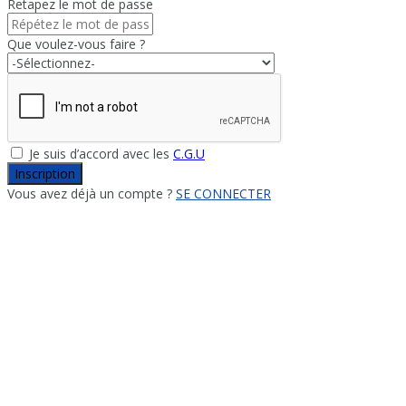
Retapez le mot de passe
Que voulez-vous faire ?
Je suis d’accord avec les
C.G.U
Inscription
Vous avez déjà un compte ?
SE CONNECTER