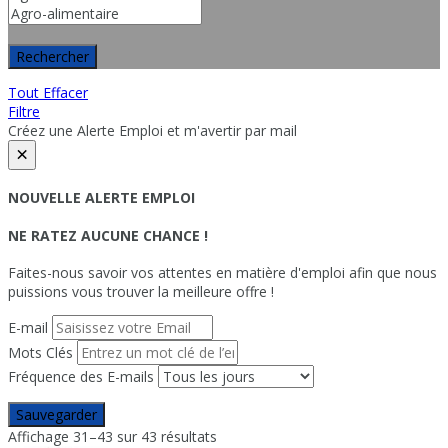
Rechercher
Tout Effacer
Filtre
Créez une Alerte Emploi et m'avertir par mail
×
NOUVELLE ALERTE EMPLOI
NE RATEZ AUCUNE CHANCE !
Faites-nous savoir vos attentes en matière d'emploi afin que nous
puissions vous trouver la meilleure offre !
E-mail
Mots Clés
Fréquence des E-mails
Sauvegarder
Affichage 31–43 sur 43 résultats