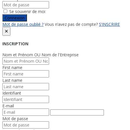
Se souvenir de moi
Connexion
Mot de passe oublié ?
Vous n’avez pas de compte?
S’INSCRIRE
×
INSCRIPTION
Nom et Prénom OU Nom de l'Entreprise
First name
Last name
Identifiant
E-mail
Mot de passe