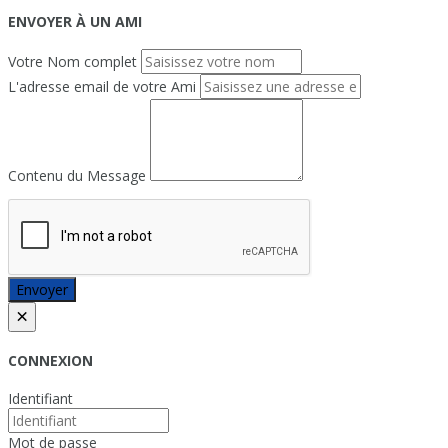
ENVOYER À UN AMI
Votre Nom complet
L'adresse email de votre Ami
Contenu du Message
Envoyer
×
CONNEXION
Identifiant
Mot de passe