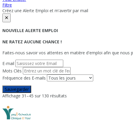
Filtre
Créez une Alerte Emploi et m'avertir par mail
×
NOUVELLE ALERTE EMPLOI
NE RATEZ AUCUNE CHANCE !
Faites-nous savoir vos attentes en matière d'emploi afin que nous pu
E-mail
Mots Clés
Fréquence des E-mails
Sauvegarder
Affichage 31–45 sur 130 résultats