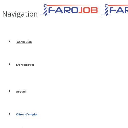
Navigation
Connexion
S’enregistrer
Accueil
Offres d’emploi