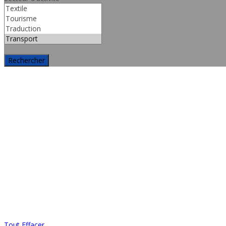
Rechercher
Tout Effacer