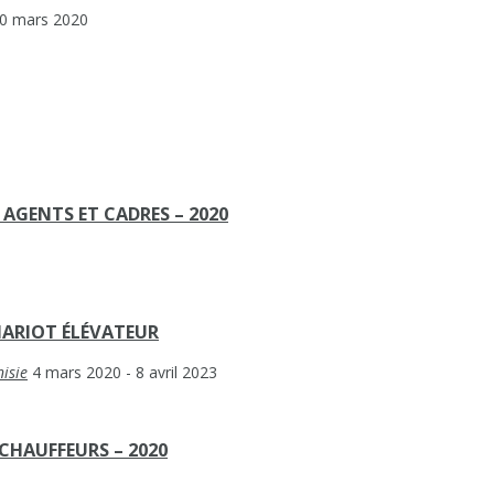
0 mars 2020
AGENTS ET CADRES – 2020
HARIOT ÉLÉVATEUR
isie
4 mars 2020
- 8 avril 2023
CHAUFFEURS – 2020