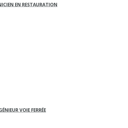
NICIEN EN RESTAURATION
GÉNIEUR VOIE FERRÉE