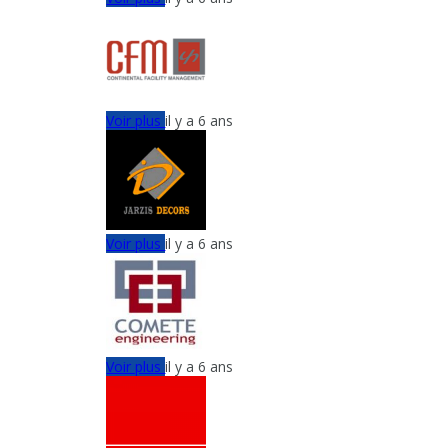
Voir plus
il y a 6 ans
Voir plus
il y a 6 ans
Voir plus
il y a 6 ans