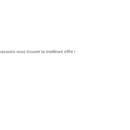
issions vous trouver la meilleure offre !