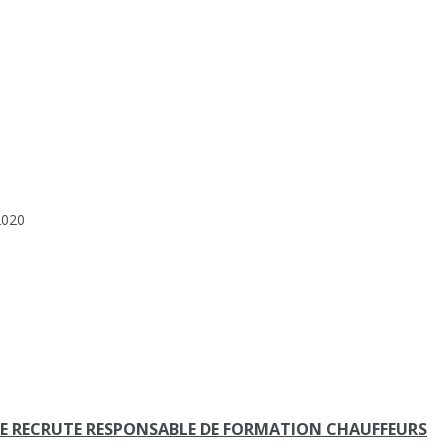
2020
E RECRUTE RESPONSABLE DE FORMATION CHAUFFEURS