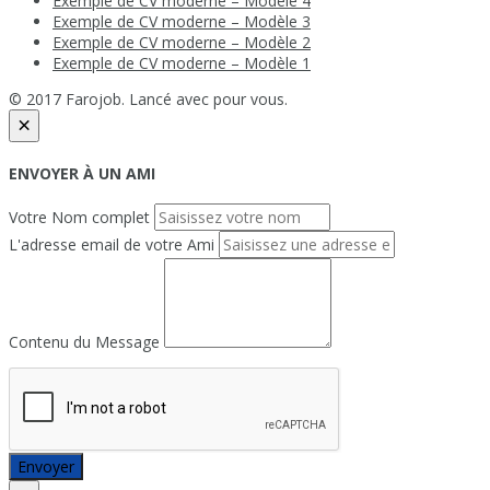
Exemple de CV moderne – Modèle 4
Exemple de CV moderne – Modèle 3
Exemple de CV moderne – Modèle 2
Exemple de CV moderne – Modèle 1
© 2017 Farojob. Lancé avec
pour vous.
×
ENVOYER À UN AMI
Votre Nom complet
L'adresse email de votre Ami
Contenu du Message
Envoyer