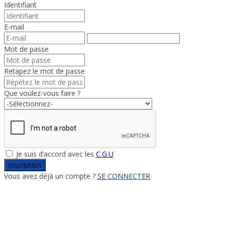
Identifiant
E-mail
Mot de passe
Retapez le mot de passe
Que voulez-vous faire ?
Je suis d’accord avec les
C.G.U
Inscription
Vous avez déjà un compte ?
SE CONNECTER