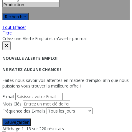
Rechercher
Tout Effacer
Filtre
Créez une Alerte Emploi et m'avertir par mail
×
NOUVELLE ALERTE EMPLOI
NE RATEZ AUCUNE CHANCE !
Faites-nous savoir vos attentes en matière d'emploi afin que nous
puissions vous trouver la meilleure offre !
E-mail
Mots Clés
Fréquence des E-mails
Sauvegarder
Affichage 1–15 sur 220 résultats