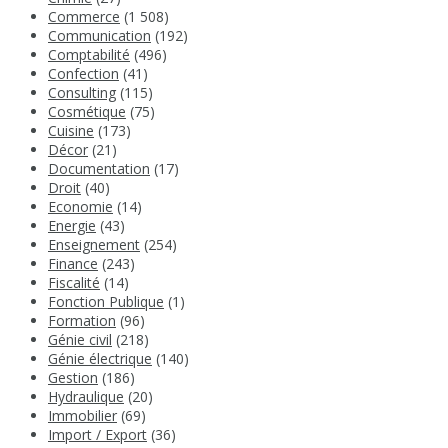
Commerce
(1 508)
Communication
(192)
Comptabilité
(496)
Confection
(41)
Consulting
(115)
Cosmétique
(75)
Cuisine
(173)
Décor
(21)
Documentation
(17)
Droit
(40)
Economie
(14)
Energie
(43)
Enseignement
(254)
Finance
(243)
Fiscalité
(14)
Fonction Publique
(1)
Formation
(96)
Génie civil
(218)
Génie électrique
(140)
Gestion
(186)
Hydraulique
(20)
Immobilier
(69)
Import / Export
(36)