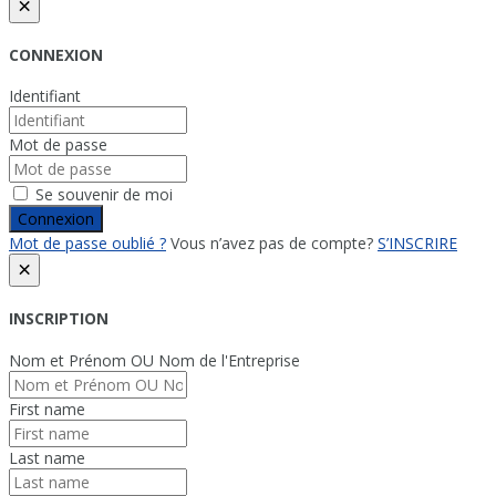
×
CONNEXION
Identifiant
Mot de passe
Se souvenir de moi
Connexion
Mot de passe oublié ?
Vous n’avez pas de compte?
S’INSCRIRE
×
INSCRIPTION
Nom et Prénom OU Nom de l'Entreprise
First name
Last name