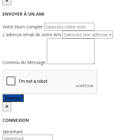
×
ENVOYER À UN AMI
Votre Nom complet
L'adresse email de votre Ami
Contenu du Message
Envoyer
×
CONNEXION
Identifiant