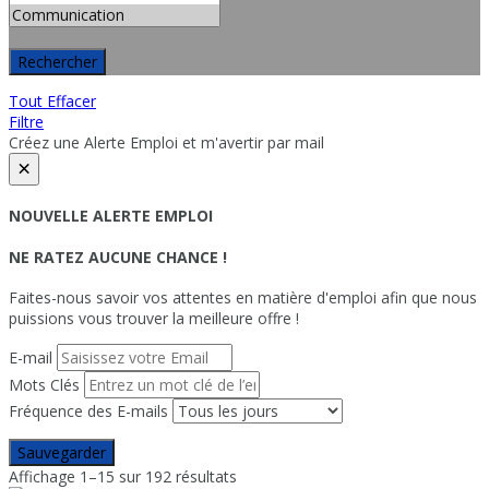
Rechercher
Tout Effacer
Filtre
Créez une Alerte Emploi et m'avertir par mail
×
NOUVELLE ALERTE EMPLOI
NE RATEZ AUCUNE CHANCE !
Faites-nous savoir vos attentes en matière d'emploi afin que nous
puissions vous trouver la meilleure offre !
E-mail
Mots Clés
Fréquence des E-mails
Sauvegarder
Affichage 1–15 sur 192 résultats