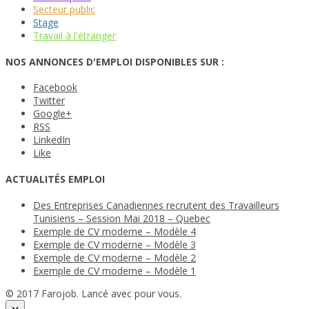
Secteur public
Stage
Travail à l'étranger
NOS ANNONCES D'EMPLOI DISPONIBLES SUR :
Facebook
Twitter
Google+
RSS
LinkedIn
Like
ACTUALITÉS EMPLOI
Des Entreprises Canadiennes recrutent des Travailleurs
Tunisiens – Session Mai 2018 – Quebec
Exemple de CV moderne – Modèle 4
Exemple de CV moderne – Modèle 3
Exemple de CV moderne – Modèle 2
Exemple de CV moderne – Modèle 1
© 2017 Farojob. Lancé avec
pour vous.