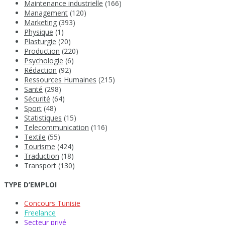
Maintenance industrielle
(166)
Management
(120)
Marketing
(393)
Physique
(1)
Plasturgie
(20)
Production
(220)
Psychologie
(6)
Rédaction
(92)
Ressources Humaines
(215)
Santé
(298)
Sécurité
(64)
Sport
(48)
Statistiques
(15)
Telecommunication
(116)
Textile
(55)
Tourisme
(424)
Traduction
(18)
Transport
(130)
TYPE D’EMPLOI
Concours Tunisie
Freelance
Secteur privé