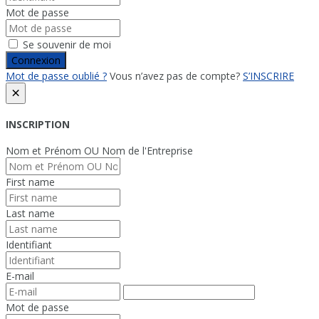
Mot de passe
Se souvenir de moi
Connexion
Mot de passe oublié ?
Vous n’avez pas de compte?
S’INSCRIRE
×
INSCRIPTION
Nom et Prénom OU Nom de l'Entreprise
First name
Last name
Identifiant
E-mail
Mot de passe