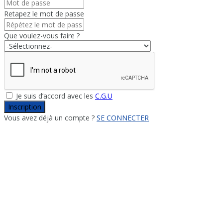
Retapez le mot de passe
Que voulez-vous faire ?
Je suis d’accord avec les
C.G.U
Inscription
Vous avez déjà un compte ?
SE CONNECTER