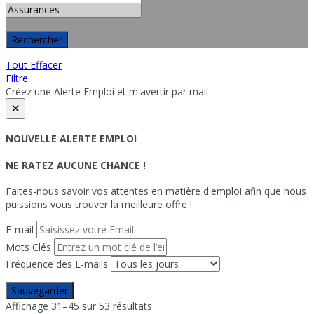
Rechercher
Tout Effacer
Filtre
Créez une Alerte Emploi et m'avertir par mail
×
NOUVELLE ALERTE EMPLOI
NE RATEZ AUCUNE CHANCE !
Faites-nous savoir vos attentes en matière d'emploi afin que nous
puissions vous trouver la meilleure offre !
E-mail
Mots Clés
Fréquence des E-mails
Sauvegarder
Affichage 31–45 sur 53 résultats