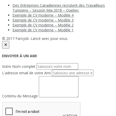
Des Entreprises Canadiennes recrutent des Travailleurs
Tunisiens – Session Mai 2018 – Quebec
Exemple de CV moderne – Modèle 4
Exemple de CV moderne – Modèle 3
Exemple de CV moderne – Modèle 2
Exemple de CV moderne – Modèle 1
© 2017 Farojob. Lancé avec
pour vous.
×
ENVOYER À UN AMI
Votre Nom complet
L'adresse email de votre Ami
Contenu du Message