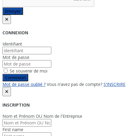
Envoyer
×
CONNEXION
Identifiant
Mot de passe
Se souvenir de moi
Connexion
Mot de passe oublié ?
Vous n’avez pas de compte?
S’INSCRIRE
×
INSCRIPTION
Nom et Prénom OU Nom de l'Entreprise
First name