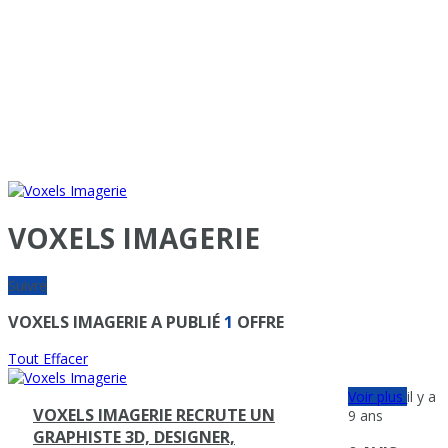
VOXELS IMAGERIE
Suivre
VOXELS IMAGERIE A PUBLIÉ
1
OFFRE
Tout Effacer
Voir plus
il y a
VOXELS IMAGERIE RECRUTE UN
9 ans
GRAPHISTE 3D, DESIGNER,