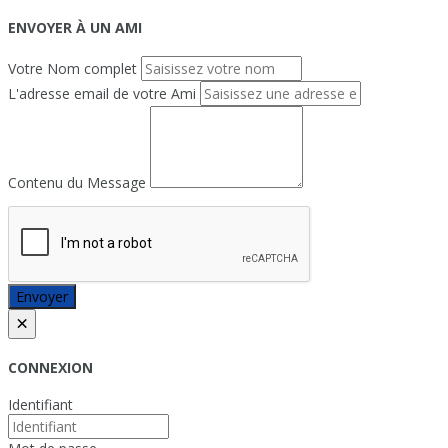
ENVOYER À UN AMI
Votre Nom complet
L'adresse email de votre Ami
Contenu du Message
Envoyer
×
CONNEXION
Identifiant