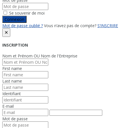
Mot de passe
Se souvenir de moi
Connexion
Mot de passe oublié ?
Vous n’avez pas de compte?
S’INSCRIRE
×
INSCRIPTION
Nom et Prénom OU Nom de l'Entreprise
First name
Last name
Identifiant
E-mail
Mot de passe