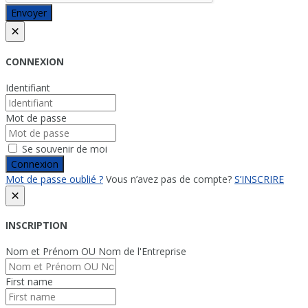
Envoyer
×
CONNEXION
Identifiant
Mot de passe
Se souvenir de moi
Connexion
Mot de passe oublié ?
Vous n’avez pas de compte?
S’INSCRIRE
×
INSCRIPTION
Nom et Prénom OU Nom de l'Entreprise
First name