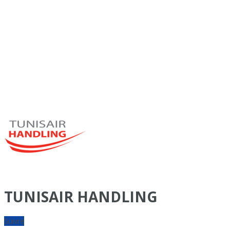
TUNISAIR HANDLING
Suivre