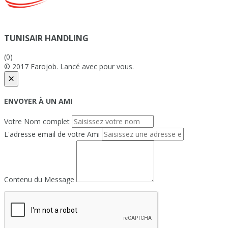
TUNISAIR HANDLING
(0)
© 2017 Farojob. Lancé avec
pour vous.
×
ENVOYER À UN AMI
Votre Nom complet
L'adresse email de votre Ami
Contenu du Message