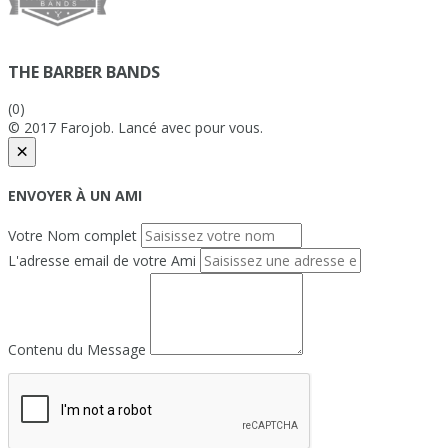
THE BARBER BANDS
(0)
© 2017 Farojob. Lancé avec
pour vous.
×
ENVOYER À UN AMI
Votre Nom complet
L'adresse email de votre Ami
Contenu du Message