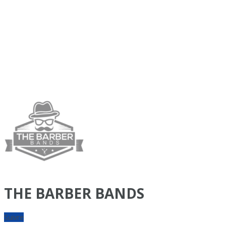
THE BARBER BANDS
Suivre