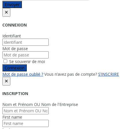
Envoyer
×
CONNEXION
Identifiant
Mot de passe
Se souvenir de moi
Connexion
Mot de passe oublié ?
Vous n’avez pas de compte?
S’INSCRIRE
×
INSCRIPTION
Nom et Prénom OU Nom de l'Entreprise
First name