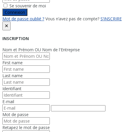
Se souvenir de moi
Connexion
Mot de passe oublié ?
Vous n’avez pas de compte?
S’INSCRIRE
×
INSCRIPTION
Nom et Prénom OU Nom de l'Entreprise
First name
Last name
Identifiant
E-mail
Mot de passe
Retapez le mot de passe