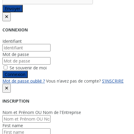
Envoyer
×
CONNEXION
Identifiant
Mot de passe
Se souvenir de moi
Connexion
Mot de passe oublié ?
Vous n’avez pas de compte?
S’INSCRIRE
×
INSCRIPTION
Nom et Prénom OU Nom de l'Entreprise
First name