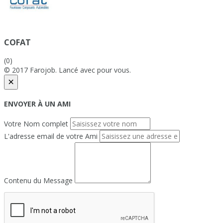
COFAT
(0)
© 2017 Farojob. Lancé avec
pour vous.
×
ENVOYER À UN AMI
Votre Nom complet
L'adresse email de votre Ami
Contenu du Message