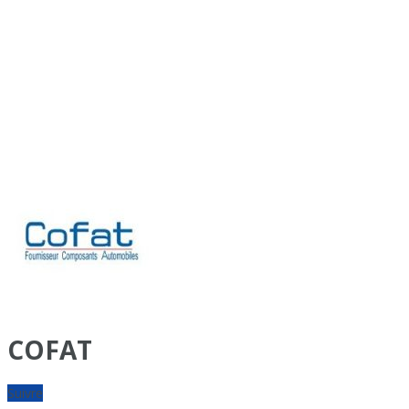
COFAT
Suivre