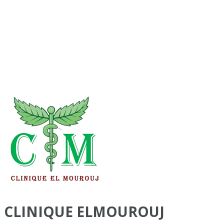
CLINIQUE ELMOUROUJ