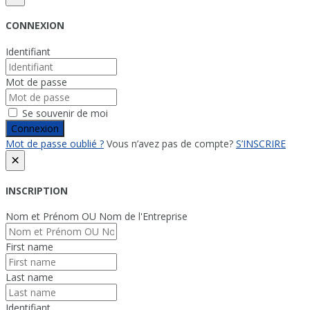
CONNEXION
Identifiant
Mot de passe
Se souvenir de moi
Connexion
Mot de passe oublié ?
Vous n’avez pas de compte?
S’INSCRIRE
×
INSCRIPTION
Nom et Prénom OU Nom de l'Entreprise
First name
Last name
Identifiant