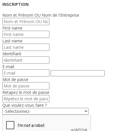
INSCRIPTION
Nom et Prénom OU Nom de l'Entreprise
First name
Last name
Identifiant
E-mail
Mot de passe
Retapez le mot de passe
Que voulez-vous faire ?