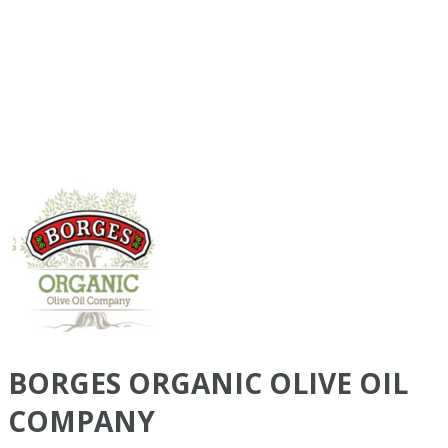
BORGES ORGANIC OLIVE OIL
COMPANY