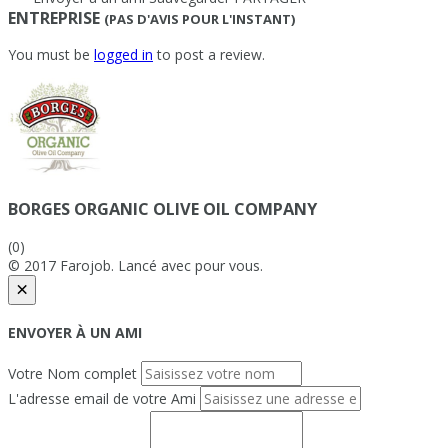
ENTREPRISE
(PAS D'AVIS POUR L'INSTANT)
You must be
logged in
to post a review.
BORGES ORGANIC OLIVE OIL COMPANY
(0)
© 2017 Farojob. Lancé avec
pour vous.
×
ENVOYER À UN AMI
Votre Nom complet
L'adresse email de votre Ami