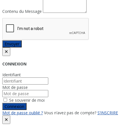
Contenu du Message
Envoyer
×
CONNEXION
Identifiant
Mot de passe
Se souvenir de moi
Connexion
Mot de passe oublié ?
Vous n’avez pas de compte?
S’INSCRIRE
×